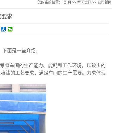
您的当前位置：
首 页
>>
新闻资讯
>>
公司新闻
艺要求
？下面是一些介绍。
考虑车间的生产能力、能耗和工作环境，以较少的
保喷漆的工艺要求，满足车间的生产需要。力求体现