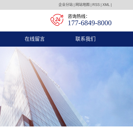
企业分站
|
网站地图
|
RSS
|
XML
|
咨询热线：
177-6849-8000
在线留言
联系我们