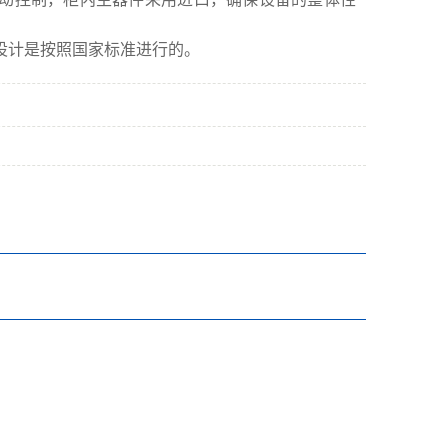
设计是按照国家标准进行的。