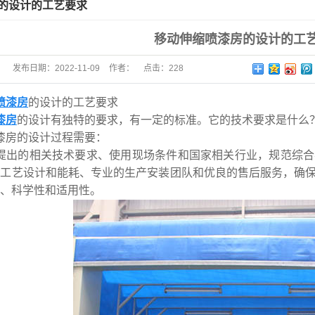
的设计的工艺要求
移动伸缩喷漆房的设计的工
发布日期：
2022-11-09
作者：
点击：
228
喷漆房
的设计的工艺要求
漆房
的设计有独特的要求，有一定的标准。它的技术要求是什么
漆房的设计过程需要：
提出的相关技术要求、使用现场条件和国家相关行业，规范综合
的工艺设计和能耗、专业的生产安装团队和优良的售后服务，确
、科学性和适用性。