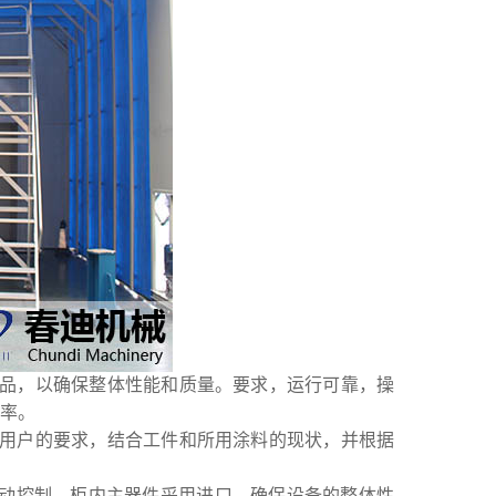
品，以确保整体性能和质量。要求，运行可靠，操
率。
用户的要求，结合工件和所用涂料的现状，并根据
自动控制，柜内主器件采用进口，确保设备的整体性