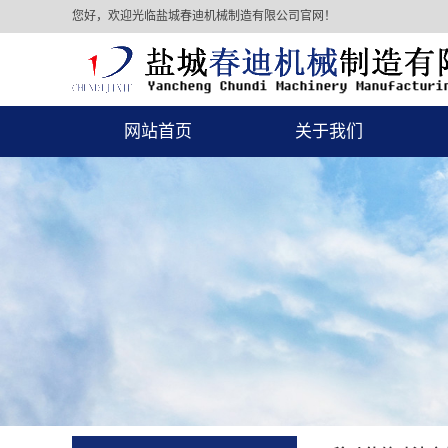
您好，欢迎光临盐城春迪机械制造有限公司官网！
网站首页
关于我们
公司简介
公司资质
联系我们