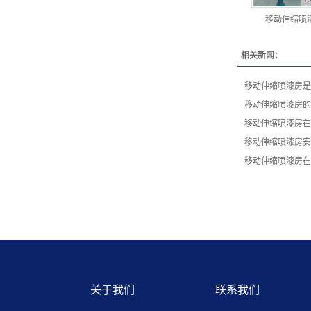
移动伸缩喷
相关新闻：
移动伸缩喷漆房是
移动伸缩喷漆房的
移动伸缩喷漆房在
移动伸缩喷漆房安
移动伸缩喷漆房在
关于我们
联系我们