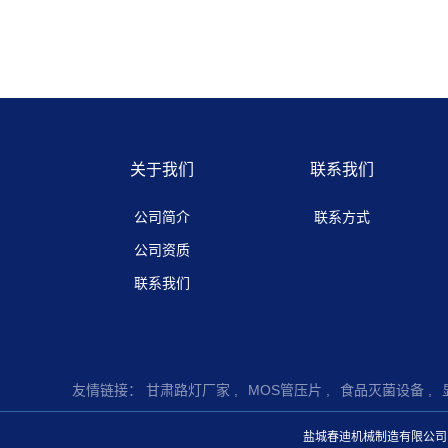
关于我们
联系我们
公司简介
联系方式
公司资质
联系我们
友情链接：
甘肃路灯厂家 ,
MOS管压片 ,
食品灭菌设备 ,
盐城春迪机械制造有限公司