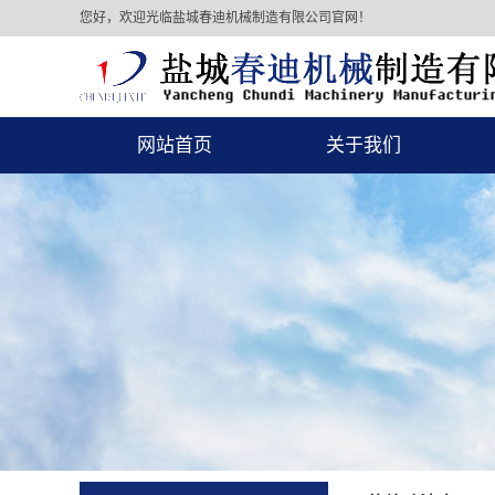
您好，欢迎光临盐城春迪机械制造有限公司官网！
网站首页
关于我们
公司简介
公司资质
联系我们