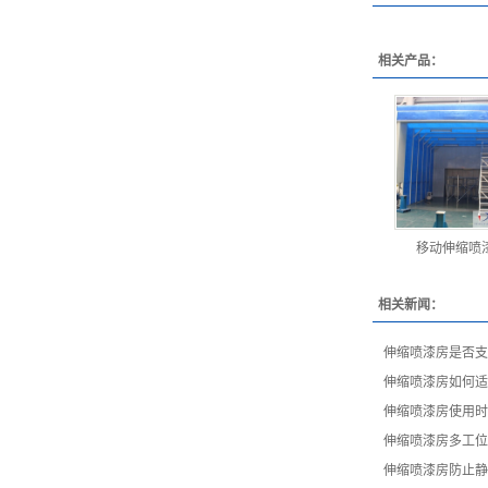
相关产品：
移动伸缩喷
相关新闻：
伸缩喷漆房是否支
伸缩喷漆房如何适
伸缩喷漆房使用时
伸缩喷漆房多工位
伸缩喷漆房防止静