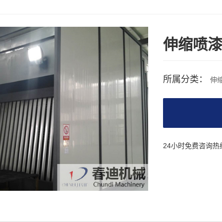
伸缩喷
所属分类：
伸
24小时免费咨询热