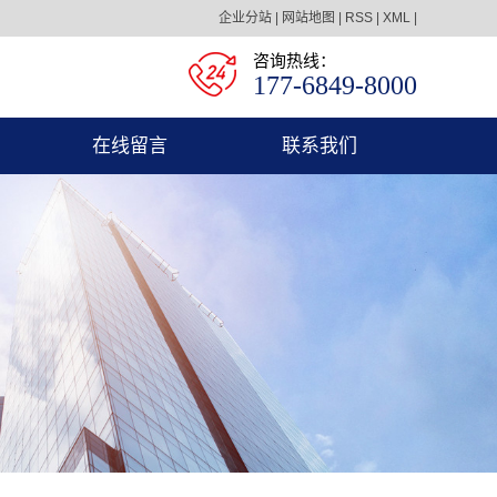
企业分站
|
网站地图
|
RSS
|
XML
|
咨询热线：
177-6849-8000
在线留言
联系我们