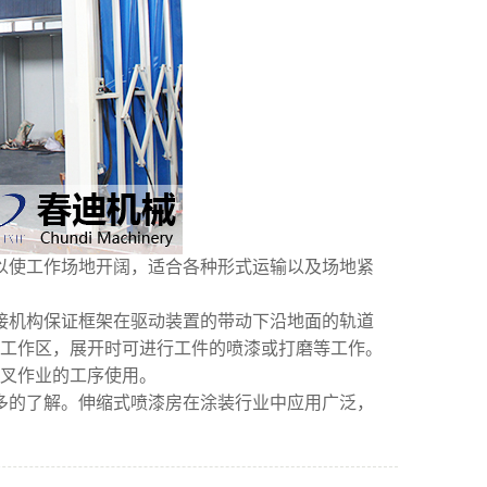
以使工作场地开阔，适合各种形式运输以及场地紧
接机构保证框架在驱动装置的带动下沿地面的轨道
工作区，展开时可进行工件的喷漆或打磨等工作。
叉作业的工序使用。
多的了解。伸缩式喷漆房在涂装行业中应用广泛，