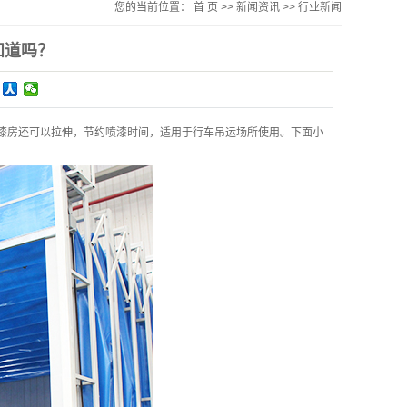
您的当前位置：
首 页
>>
新闻资讯
>>
行业新闻
知道吗？
漆房还可以拉伸，节约喷漆时间，适用于行车吊运场所使用。下面小