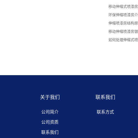
移动伸缩式喷漆房
环保伸缩喷漆房介
伸缩喷漆房结构原
移动伸缩喷漆房银
如何处理伸缩式喷
关于我们
联系我们
公司简介
联系方式
公司资质
联系我们