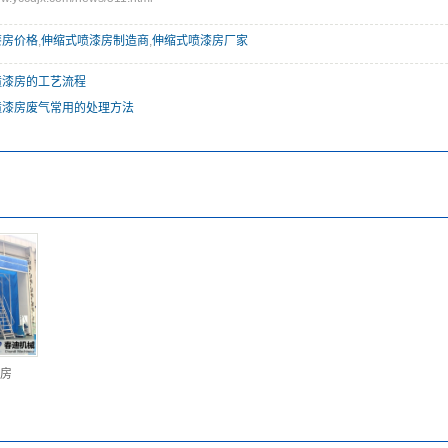
漆房价格
,
伸缩式喷漆房制造商
,
伸缩式喷漆房厂家
喷漆房的工艺流程
喷漆房废气常用的处理方法
房