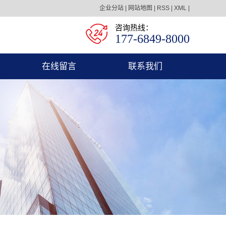
企业分站
|
网站地图
|
RSS
|
XML
|
咨询热线：
177-6849-8000
在线留言
联系我们