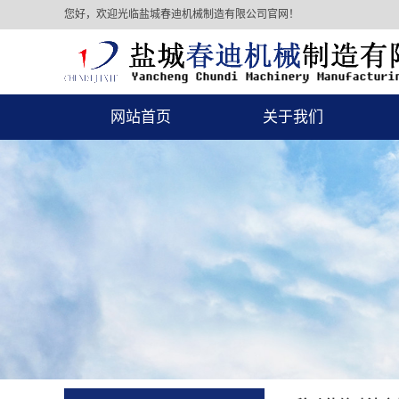
您好，欢迎光临盐城春迪机械制造有限公司官网！
网站首页
关于我们
公司简介
公司资质
联系我们