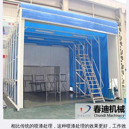
相比传统的喷漆处理，这种喷漆处理的效果更好，工作效