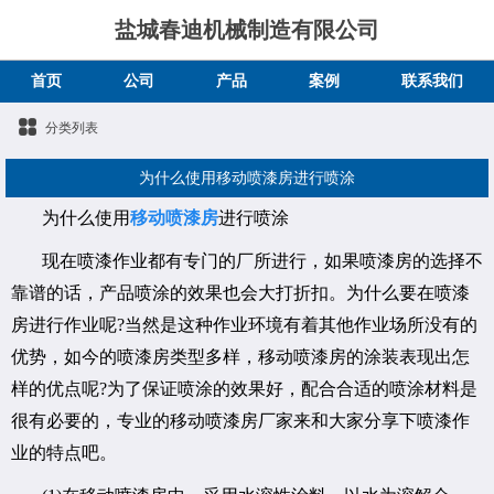
盐城春迪机械制造有限公司
首页
公司
产品
案例
联系我们
分类列表
为什么使用移动喷漆房进行喷涂
为什么使用
移动喷漆房
进行喷涂
现在喷漆作业都有专门的厂所进行，如果喷漆房的选择不
靠谱的话，产品喷涂的效果也会大打折扣。为什么要在喷漆
房进行作业呢?当然是这种作业环境有着其他作业场所没有的
优势，如今的喷漆房类型多样，移动喷漆房的涂装表现出怎
样的优点呢?为了保证喷涂的效果好，配合合适的喷涂材料是
很有必要的，专业的移动喷漆房厂家来和大家分享下喷漆作
业的特点吧。