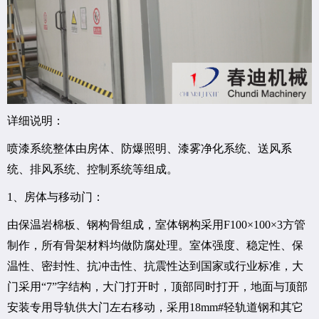
详细说明：
喷漆系统整体由房体、防爆照明、漆雾净化系统、送风系
统、排风系统、控制系统等组成。
1、房体与移动门：
由保温岩棉板、钢构骨组成，室体钢构采用F100×100×3方管
制作，所有骨架材料均做防腐处理。室体强度、稳定性、保
温性、密封性、抗冲击性、抗震性达到国家或行业标准，大
门采用“7”字结构，大门打开时，顶部同时打开，地面与顶部
安装专用导轨供大门左右移动，采用18mm#轻轨道钢和其它