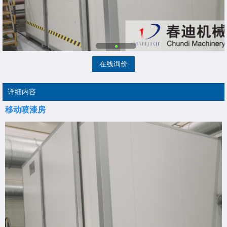
在线询价
详细内容
移动喷漆房