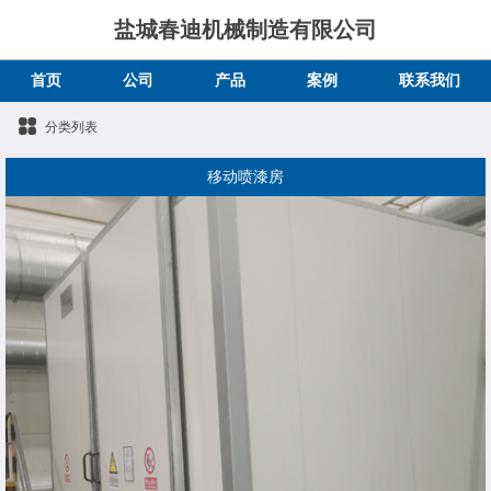
盐城春迪机械制造有限公司
首页
公司
产品
案例
联系我们
分类列表
移动喷漆房